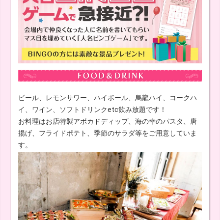
ビール、レモンサワー、ハイボール、烏龍ハイ、コークハ
イ、ワイン、ソフトドリンクetc飲み放題です！
お料理はお店特製アボカドディップ、海の幸のパスタ、唐
揚げ、フライドポテト、季節のサラダ等をご用意していま
す。