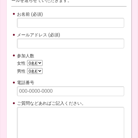
ールを送らせていただきます。
お名前 (必須)
メールアドレス (必須)
参加人数
女性
男性
電話番号
ご質問などあればご記入ください。