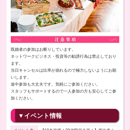
既婚者の参加はお断りしています。
ネットワークビジネス・投資等の勧誘行為は禁止しており
ます。
当日キャンセルは比率が崩れるので極力しないようにお願
いします。
途中参加も大丈夫です。気軽にご参加ください。
スタッフもサポートするので一人参加の方も安心してご参
加ください。
▼イベント情報