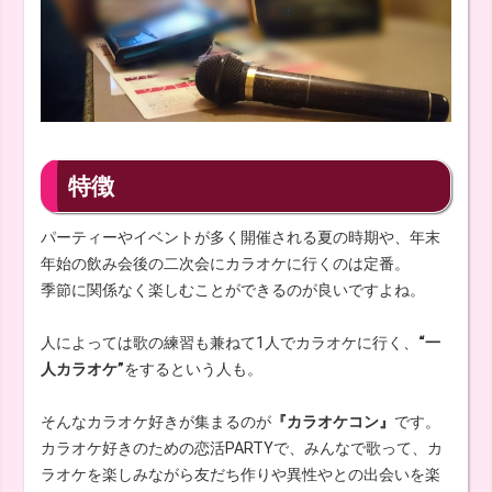
特徴
パーティーやイベントが多く開催される夏の時期や、年末
年始の飲み会後の二次会にカラオケに行くのは定番。
季節に関係なく楽しむことができるのが良いですよね。
人によっては歌の練習も兼ねて1人でカラオケに行く、
“一
人カラオケ”
をするという人も。
そんなカラオケ好きが集まるのが
『カラオケコン』
です。
カラオケ好きのための恋活PARTYで、みんなで歌って、カ
ラオケを楽しみながら友だち作りや異性やとの出会いを楽