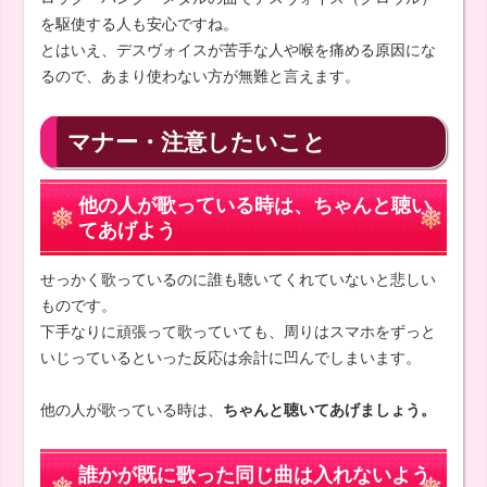
を駆使する人も安心ですね。
とはいえ、デスヴォイスが苦手な人や喉を痛める原因にな
るので、あまり使わない方が無難と言えます。
マナー・注意したいこと
他の人が歌っている時は、ちゃんと聴い
てあげよう
せっかく歌っているのに誰も聴いてくれていないと悲しい
ものです。
下手なりに頑張って歌っていても、周りはスマホをずっと
いじっているといった反応は余計に凹んでしまいます。
他の人が歌っている時は、
ちゃんと聴いてあげましょう。
誰かが既に歌った同じ曲は入れないよう