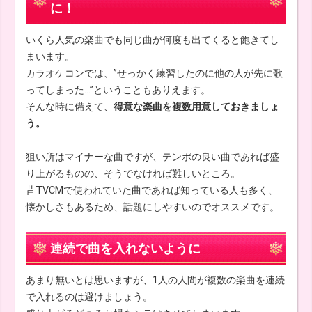
に！
いくら人気の楽曲でも同じ曲が何度も出てくると飽きてし
まいます。
カラオケコンでは、”せっかく練習したのに他の人が先に歌
ってしまった…”ということもありえます。
そんな時に備えて、
得意な楽曲を複数用意しておきましょ
う。
狙い所はマイナーな曲ですが、テンポの良い曲であれば盛
り上がるものの、そうでなければ難しいところ。
昔TVCMで使われていた曲であれば知っている人も多く、
懐かしさもあるため、話題にしやすいのでオススメです。
連続で曲を入れないように
あまり無いとは思いますが、1人の人間が複数の楽曲を連続
で入れるのは避けましょう。