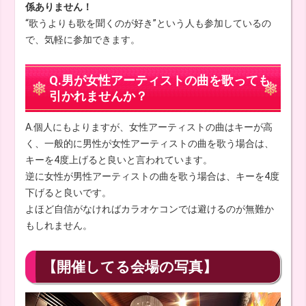
係ありません！
“歌うよりも歌を聞くのが好き”という人も参加しているの
で、気軽に参加できます。
Q.男が女性アーティストの曲を歌っても
引かれませんか？
A.個人にもよりますが、女性アーティストの曲はキーが高
く、一般的に男性が女性アーティストの曲を歌う場合は、
キーを4度上げると良いと言われています。
逆に女性が男性アーティストの曲を歌う場合は、キーを4度
下げると良いです。
よほど自信がなければカラオケコンでは避けるのが無難か
もしれません。
【開催してる会場の写真】