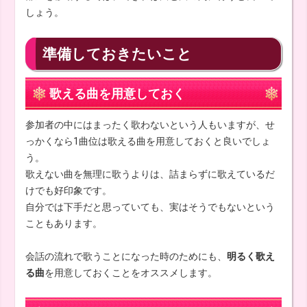
しょう。
準備しておきたいこと
歌える曲を用意しておく
参加者の中にはまったく歌わないという人もいますが、せ
っかくなら1曲位は歌える曲を用意しておくと良いでしょ
う。
歌えない曲を無理に歌うよりは、詰まらずに歌えているだ
けでも好印象です。
自分では下手だと思っていても、実はそうでもないという
こともあります。
会話の流れで歌うことになった時のためにも、
明るく歌え
る曲
を用意しておくことをオススメします。