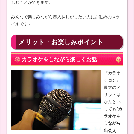
しむことができます。
みんなで楽しみながら恋人探しがしたい人にお勧めのスタ
イルです♪
メリット・お楽しみポイント
カラオケをしながら楽しくお話
『カラオ
ケコン』
最大のメ
リットは
なんとい
っても
“カ
ラオケを
しながら
出会え