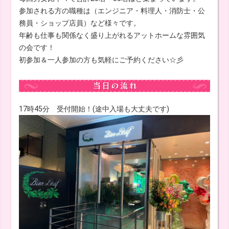
参加される方の職種は（エンジニア・料理人・消防士・公
務員・ショップ店員）など様々です。
年齢も仕事も関係なく盛り上がれるアットホームな雰囲気
の会です！
初参加＆一人参加の方も気軽にご予約ください☆彡
17時45分 受付開始！(途中入場も大丈夫です)