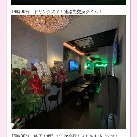
19時00分 ドリンク終了！連絡先交換タイム！
19時30分 終了！個別で二次会行く人たちも多いです♪