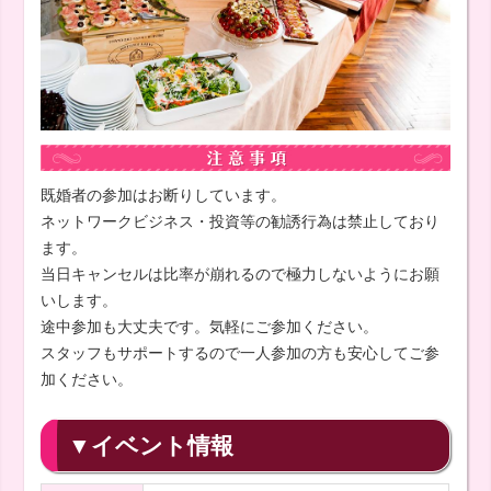
既婚者の参加はお断りしています。
ネットワークビジネス・投資等の勧誘行為は禁止しており
ます。
当日キャンセルは比率が崩れるので極力しないようにお願
いします。
途中参加も大丈夫です。気軽にご参加ください。
スタッフもサポートするので一人参加の方も安心してご参
加ください。
▼イベント情報