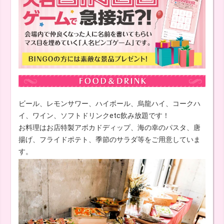
ビール、レモンサワー、ハイボール、烏龍ハイ、コークハ
イ、ワイン、ソフトドリンクetc飲み放題です！
お料理はお店特製アボカドディップ、海の幸のパスタ、唐
揚げ、フライドポテト、季節のサラダ等をご用意していま
す。