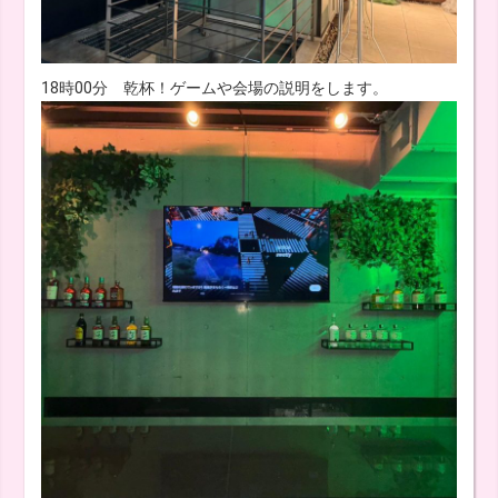
18時00分 乾杯！ゲームや会場の説明をします。