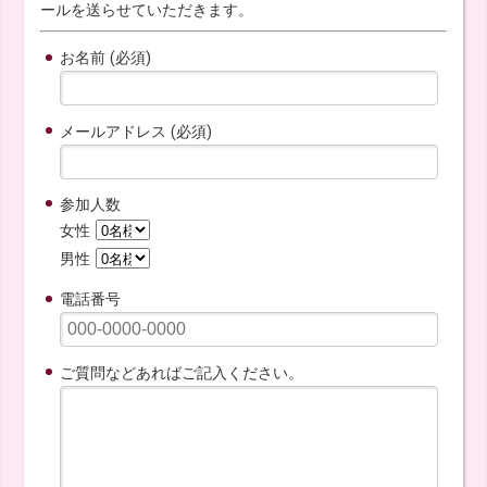
ールを送らせていただきます。
お名前 (必須)
メールアドレス (必須)
参加人数
女性
男性
電話番号
ご質問などあればご記入ください。