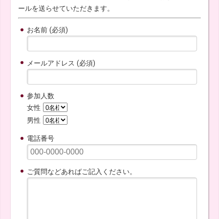
ールを送らせていただきます。
お名前 (必須)
メールアドレス (必須)
参加人数
女性
男性
電話番号
ご質問などあればご記入ください。