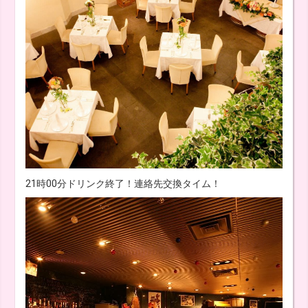
21時00分ドリンク終了！連絡先交換タイム！