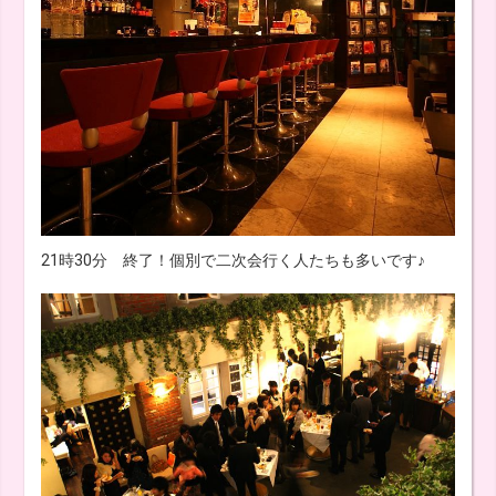
21時30分 終了！個別で二次会行く人たちも多いです♪