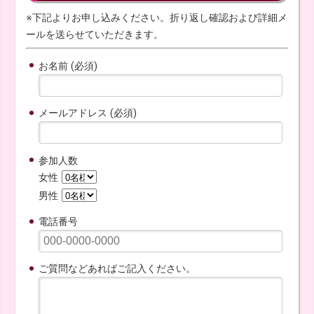
※下記よりお申し込みください。折り返し確認および詳細メ
ールを送らせていただきます。
お名前 (必須)
メールアドレス (必須)
参加人数
女性
男性
電話番号
ご質問などあればご記入ください。