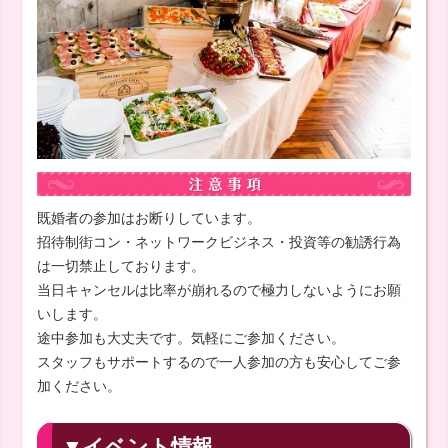
既婚者の参加はお断りしています。
招待制街コン・ネットワークビジネス・投資等の勧誘行為
は一切禁止しております。
当日キャンセルは比率が崩れるので極力しないようにお願
いします。
途中参加も大丈夫です。気軽にご参加ください。
スタッフもサポートするので一人参加の方も安心してご参
加ください。
▼イベント情報