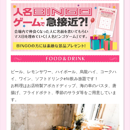
ビール、レモンサワー、ハイボール、烏龍ハイ、コークハ
イ、ワイン、ソフトドリンクetc飲み放題です！
お料理はお店特製アボカドディップ、海の幸のパスタ、唐
揚げ、フライドポテト、季節のサラダ等をご用意していま
す。