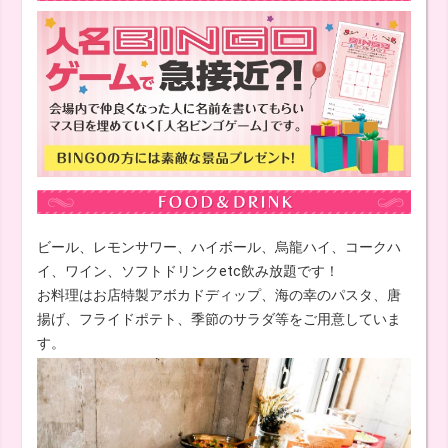
ビール、レモンサワー、ハイボール、烏龍ハイ、コークハ
イ、ワイン、ソフトドリンクetc飲み放題です！
お料理はお店特製アボカドディップ、海の幸のパスタ、唐
揚げ、フライドポテト、季節のサラダ等をご用意していま
す。