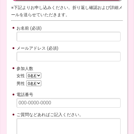
※下記よりお申し込みください。折り返し確認および詳細メ
ールを送らせていただきます。
お名前 (必須)
メールアドレス (必須)
参加人数
女性
男性
電話番号
ご質問などあればご記入ください。