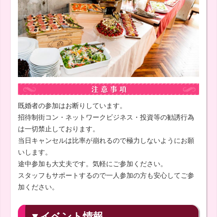
既婚者の参加はお断りしています。
招待制街コン・ネットワークビジネス・投資等の勧誘行為
は一切禁止しております。
当日キャンセルは比率が崩れるので極力しないようにお願
いします。
途中参加も大丈夫です。気軽にご参加ください。
スタッフもサポートするので一人参加の方も安心してご参
加ください。
▼イベント情報