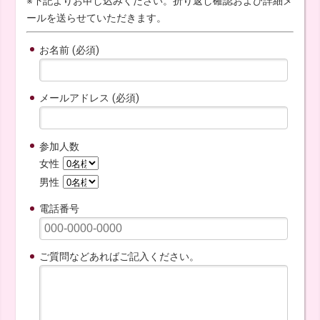
※下記よりお申し込みください。折り返し確認および詳細メ
ールを送らせていただきます。
お名前 (必須)
メールアドレス (必須)
参加人数
女性
男性
電話番号
ご質問などあればご記入ください。