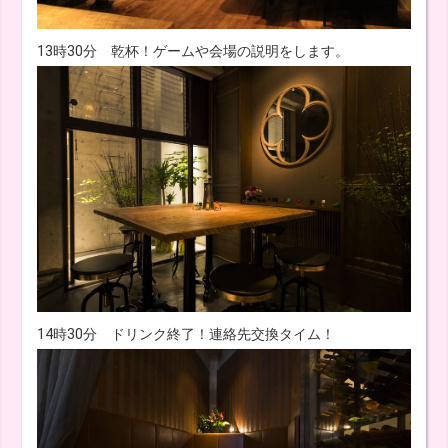
13時30分 乾杯！ゲームや会場の説明をします。
14時30分 ドリンク終了！連絡先交換タイム！