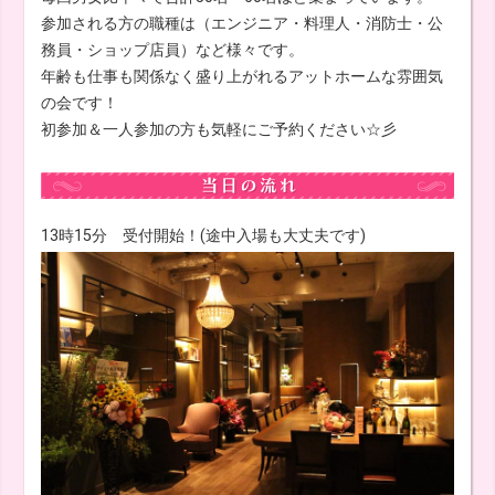
参加される方の職種は（エンジニア・料理人・消防士・公
務員・ショップ店員）など様々です。
年齢も仕事も関係なく盛り上がれるアットホームな雰囲気
の会です！
初参加＆一人参加の方も気軽にご予約ください☆彡
13時15分 受付開始！(途中入場も大丈夫です)