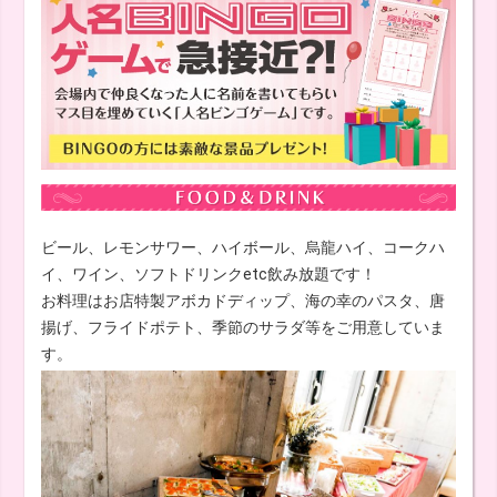
ビール、レモンサワー、ハイボール、烏龍ハイ、コークハ
イ、ワイン、ソフトドリンクetc飲み放題です！
お料理はお店特製アボカドディップ、海の幸のパスタ、唐
揚げ、フライドポテト、季節のサラダ等をご用意していま
す。