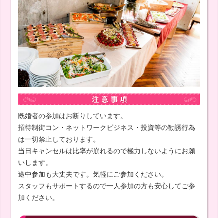
既婚者の参加はお断りしています。
招待制街コン・ネットワークビジネス・投資等の勧誘行為
は一切禁止しております。
当日キャンセルは比率が崩れるので極力しないようにお願
いします。
途中参加も大丈夫です。気軽にご参加ください。
スタッフもサポートするので一人参加の方も安心してご参
加ください。