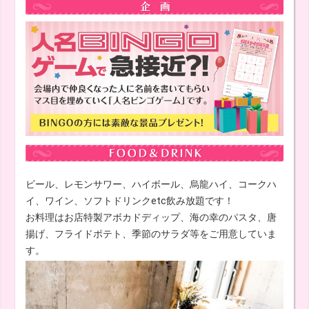
ビール、レモンサワー、ハイボール、烏龍ハイ、コークハ
イ、ワイン、ソフトドリンクetc飲み放題です！
お料理はお店特製アボカドディップ、海の幸のパスタ、唐
揚げ、フライドポテト、季節のサラダ等をご用意していま
す。