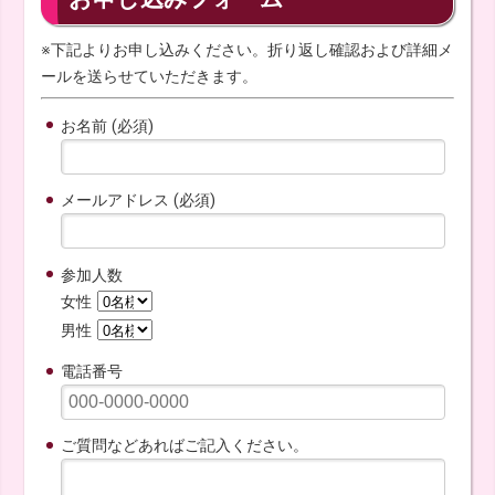
※下記よりお申し込みください。折り返し確認および詳細メ
ールを送らせていただきます。
お名前 (必須)
メールアドレス (必須)
参加人数
女性
男性
電話番号
ご質問などあればご記入ください。