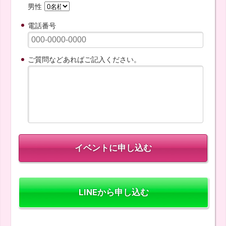
男性
電話番号
ご質問などあればご記入ください。
LINEから申し込む