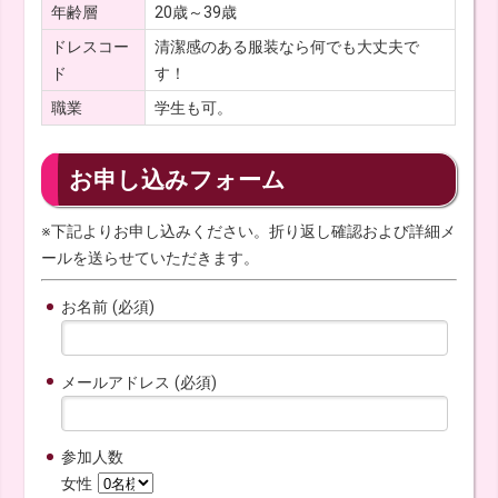
年齢層
20歳～39歳
ドレスコー
清潔感のある服装なら何でも大丈夫で
ド
す！
職業
学生も可。
お申し込みフォーム
※下記よりお申し込みください。折り返し確認および詳細メ
ールを送らせていただきます。
お名前 (必須)
メールアドレス (必須)
参加人数
女性