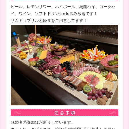
ビール、レモンサワー、ハイボール、烏龍ハイ、コークハ
イ、ワイン、ソフトドリンクetc飲み放題です！
サムギョプサルと軽食をご用意してます！
既婚者の参加はお断りしています。