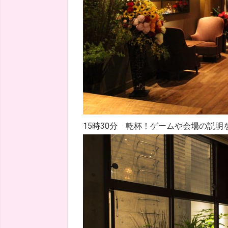
15時30分 乾杯！ゲームや会場の説明