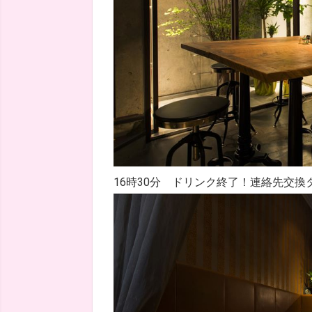
16時30分 ドリンク終了！連絡先交換