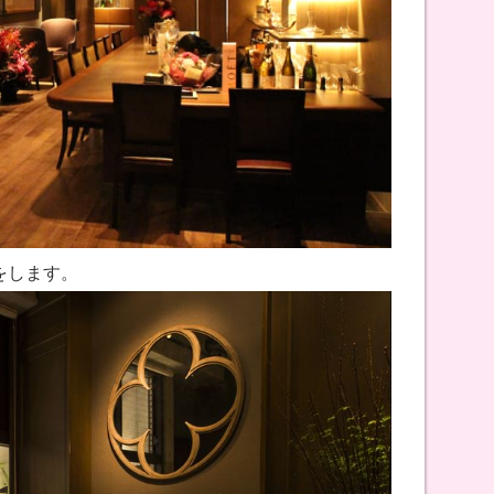
をします。