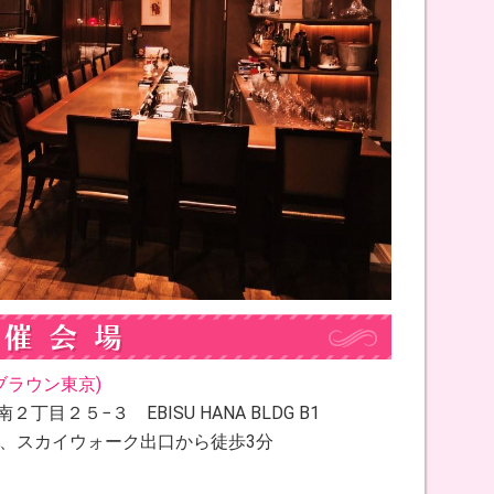
バーブラウン東京)
丁目２５−３ EBISU HANA BLDG B1
分、スカイウォーク出口から徒歩3分