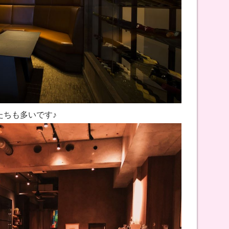
たちも多いです♪