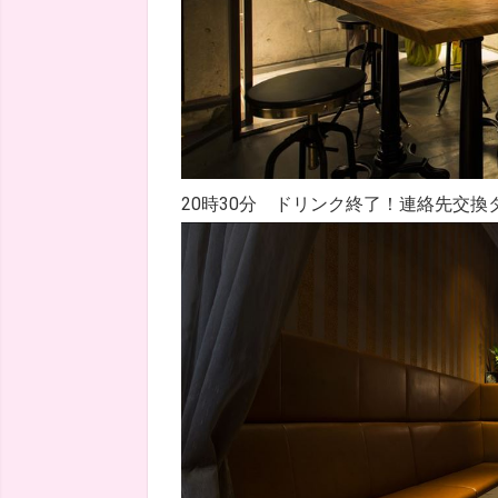
20時30分 ドリンク終了！連絡先交換