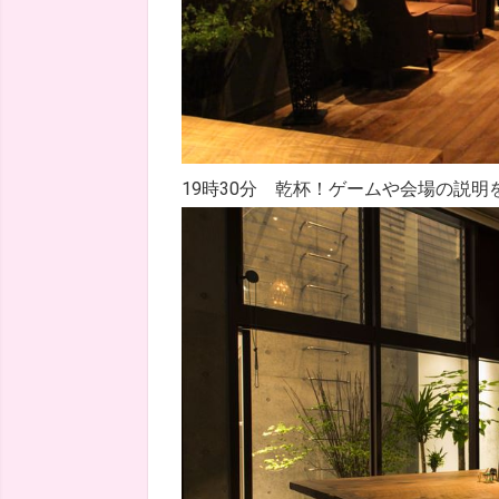
19時30分 乾杯！ゲームや会場の説明