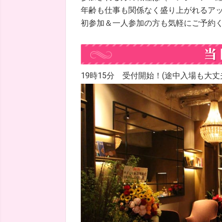
年齢も仕事も関係なく盛り上がれるア
初参加＆一人参加の方も気軽にご予約
19時15分 受付開始！(途中入場も大丈