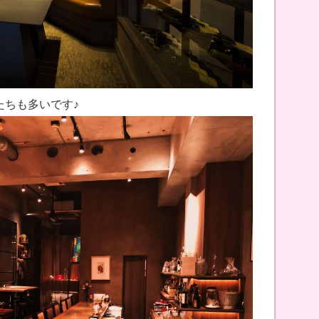
たちも多いです♪