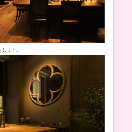
をします。