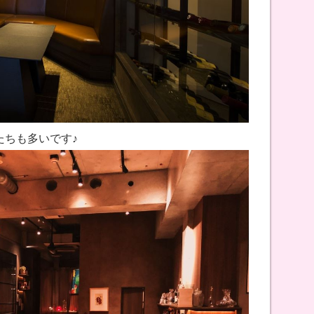
たちも多いです♪