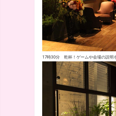
17時30分 乾杯！ゲームや会場の説明