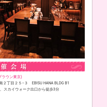
バーブラウン東京)
丁目２５−３ EBISU HANA BLDG B1
分、スカイウォーク出口から徒歩3分