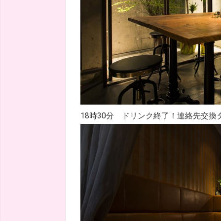
18時30分 ドリンク終了！連絡先交換