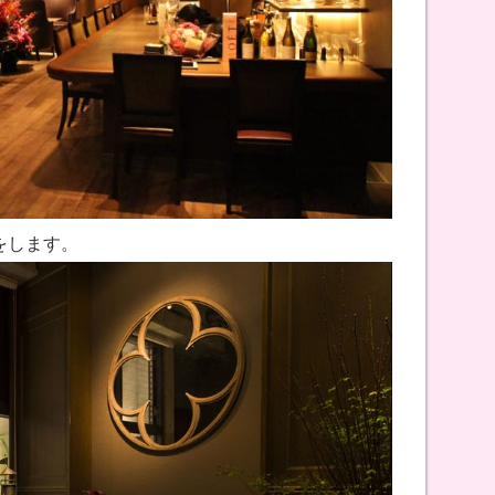
をします。