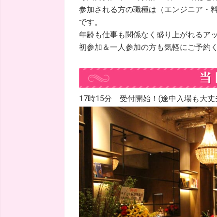
参加される方の職種は（エンジニア・
です。
年齢も仕事も関係なく盛り上がれるア
初参加＆一人参加の方も気軽にご予約
17時15分 受付開始！(途中入場も大丈